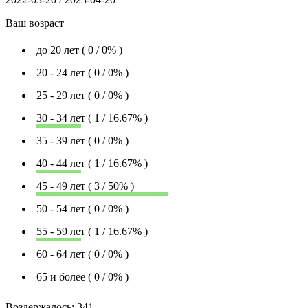
Ваш возраст
до 20 лет ( 0 / 0% )
20 - 24 лет ( 0 / 0% )
25 - 29 лет ( 0 / 0% )
30 - 34 лет ( 1 / 16.67% )
35 - 39 лет ( 0 / 0% )
40 - 44 лет ( 1 / 16.67% )
45 - 49 лет ( 3 / 50% )
50 - 54 лет ( 0 / 0% )
55 - 59 лет ( 1 / 16.67% )
60 - 64 лет ( 0 / 0% )
65 и более ( 0 / 0% )
Воздержалось:
341