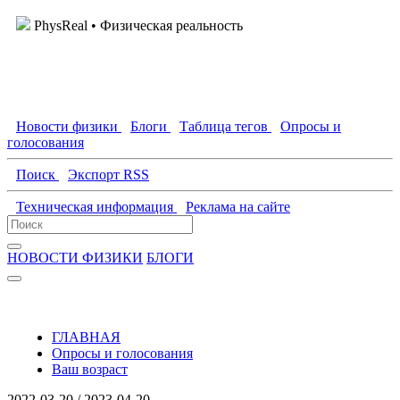
PhysReal
• Физическая реальность
Новости физики
Блоги
Таблица тегов
Опросы и
голосования
Поиск
Экспорт RSS
Техническая информация
Реклама на сайте
НОВОСТИ ФИЗИКИ
БЛОГИ
ГЛАВНАЯ
Опросы и голосования
Ваш возраст
2022-03-20 / 2023-04-20