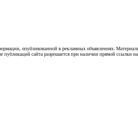
формации, опубликованной в рекламных объявлениях. Материалы
ие публикаций сайта разрешается при наличии прямой ссылки н