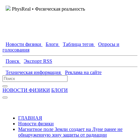
PhysReal
• Физическая реальность
Новости физики
Блоги
Таблица тегов
Опросы и
голосования
Поиск
Экспорт RSS
Техническая информация
Реклама на сайте
НОВОСТИ ФИЗИКИ
БЛОГИ
ГЛАВНАЯ
Новости физики
Магнитное поле Земли создает на Луне ранее не
обнаруженную зону защиты от радиации