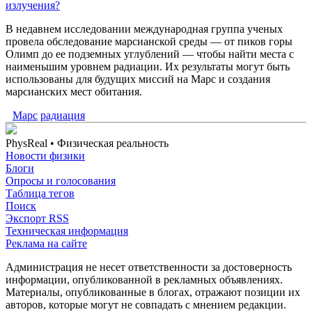
излучения?
В недавнем исследовании международная группа ученых
провела обследование марсианской среды — от пиков горы
Олимп до ее подземных углублений — чтобы найти места с
наименьшим уровнем радиации. Их результаты могут быть
использованы для будущих миссий на Марс и создания
марсианских мест обитания.
Марс
радиация
PhysReal
• Физическая реальность
Новости физики
Блоги
Опросы и голосования
Таблица тегов
Поиск
Экспорт RSS
Техническая информация
Реклама на сайте
Администрация не несет ответственности за достоверность
информации, опубликованной в рекламных объявлениях.
Материалы, опубликованные в блогах, отражают позиции их
авторов, которые могут не совпадать с мнением редакции.