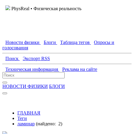
PhysReal
• Физическая реальность
Новости физики
Блоги
Таблица тегов
Опросы и
голосования
Поиск
Экспорт RSS
Техническая информация
Реклама на сайте
НОВОСТИ ФИЗИКИ
БЛОГИ
ГЛАВНАЯ
Теги
ламинар
(найдено:
2
)