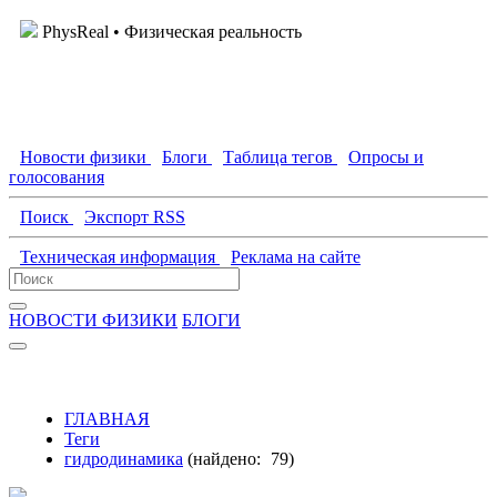
PhysReal
• Физическая реальность
Новости физики
Блоги
Таблица тегов
Опросы и
голосования
Поиск
Экспорт RSS
Техническая информация
Реклама на сайте
НОВОСТИ ФИЗИКИ
БЛОГИ
ГЛАВНАЯ
Теги
гидродинамика
(найдено:
79
)