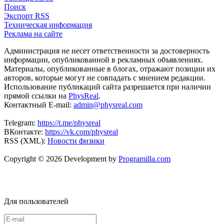
Поиск
Экспорт RSS
Техническая информация
Реклама на сайте
Администрация не несет ответственности за достоверность
информации, опубликованной в рекламных объявлениях.
Материалы, опубликованные в блогах, отражают позиции их
авторов, которые могут не совпадать с мнением редакции.
Использование публикаций сайта разрешается при наличии
прямой ссылки на
PhysReal
.
Контактный E-mail:
admin@physreal.com
Telegram:
https://t.me/physreal
ВКонтакте:
https://vk.com/physreal
RSS (XML):
Новости физики
Copyright © 2026 Development by
Programilla.com
Для пользователей