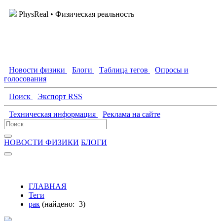
PhysReal
• Физическая реальность
Новости физики
Блоги
Таблица тегов
Опросы и
голосования
Поиск
Экспорт RSS
Техническая информация
Реклама на сайте
НОВОСТИ ФИЗИКИ
БЛОГИ
ГЛАВНАЯ
Теги
рак
(найдено:
3
)