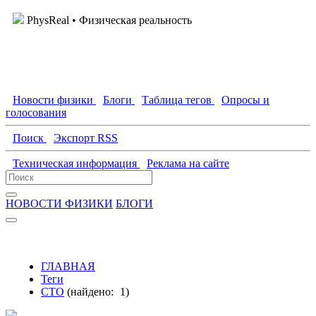
PhysReal
• Физическая реальность
Новости физики
Блоги
Таблица тегов
Опросы и
голосования
Поиск
Экспорт RSS
Техническая информация
Реклама на сайте
НОВОСТИ ФИЗИКИ
БЛОГИ
ГЛАВНАЯ
Теги
СТО
(найдено:
1
)