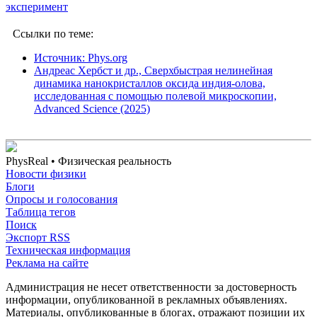
эксперимент
Ссылки по теме:
Источник: Phys.org
Андреас Хербст и др., Сверхбыстрая нелинейная
динамика нанокристаллов оксида индия-олова,
исследованная с помощью полевой микроскопии,
Advanced Science (2025)
PhysReal
• Физическая реальность
Новости физики
Блоги
Опросы и голосования
Таблица тегов
Поиск
Экспорт RSS
Техническая информация
Реклама на сайте
Администрация не несет ответственности за достоверность
информации, опубликованной в рекламных объявлениях.
Материалы, опубликованные в блогах, отражают позиции их