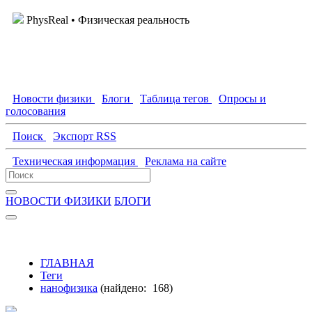
PhysReal
• Физическая реальность
Новости физики
Блоги
Таблица тегов
Опросы и
голосования
Поиск
Экспорт RSS
Техническая информация
Реклама на сайте
НОВОСТИ ФИЗИКИ
БЛОГИ
ГЛАВНАЯ
Теги
нанофизика
(найдено:
168
)