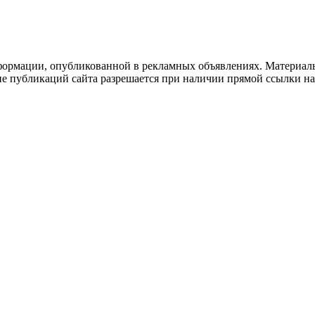
формации, опубликованной в рекламных объявлениях. Материалы
ие публикаций сайта разрешается при наличии прямой ссылки н