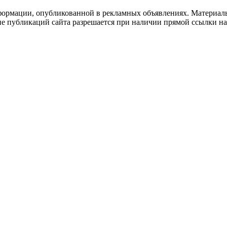
формации, опубликованной в рекламных объявлениях. Материалы
ие публикаций сайта разрешается при наличии прямой ссылки н