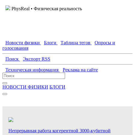
PhysReal
• Физическая реальность
Новости физики
Блоги
Таблица тегов
Опросы и
голосования
Поиск
Экспорт RSS
Техническая информация
Реклама на сайте
НОВОСТИ ФИЗИКИ
БЛОГИ
Непрерывная работа когерентной 3000-кубитной